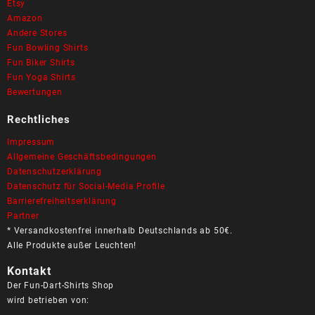
Etsy
Amazon
Andere Stores
Fun Bowling Shirts
Fun Biker Shirts
Fun Yoga Shirts
Bewertungen
Rechtliches
Impressum
Allgemeine Geschäftsbedingungen
Datenschutzerklärung
Datenschutz für Social-Media Profile
Barrierefreiheitserklärung
Partner
* Versandkostenfrei innerhalb Deutschlands ab 50€.
Alle Produkte außer Leuchten!
Kontakt
Der Fun-Dart-Shirts Shop
wird betrieben von: