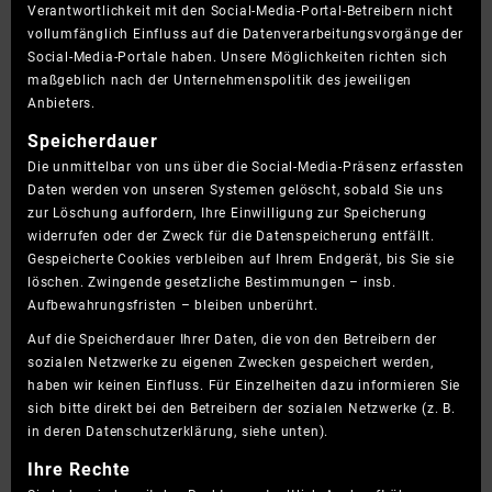
Verantwortlichkeit mit den Social-Media-Portal-Betreibern nicht
vollumfänglich Einfluss auf die Datenverarbeitungsvorgänge der
Social-Media-Portale haben. Unsere Möglichkeiten richten sich
maßgeblich nach der Unternehmenspolitik des jeweiligen
Anbieters.
Speicherdauer
Die unmittelbar von uns über die Social-Media-Präsenz erfassten
Daten werden von unseren Systemen gelöscht, sobald Sie uns
zur Löschung auffordern, Ihre Einwilligung zur Speicherung
widerrufen oder der Zweck für die Datenspeicherung entfällt.
Gespeicherte Cookies verbleiben auf Ihrem Endgerät, bis Sie sie
löschen. Zwingende gesetzliche Bestimmungen – insb.
Aufbewahrungsfristen – bleiben unberührt.
Auf die Speicherdauer Ihrer Daten, die von den Betreibern der
sozialen Netzwerke zu eigenen Zwecken gespeichert werden,
haben wir keinen Einfluss. Für Einzelheiten dazu informieren Sie
sich bitte direkt bei den Betreibern der sozialen Netzwerke (z. B.
in deren Datenschutzerklärung, siehe unten).
Ihre Rechte