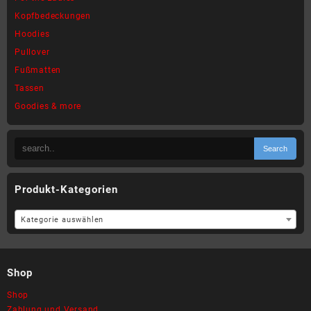
Kopfbedeckungen
Hoodies
Pullover
Fußmatten
Tassen
Goodies & more
Produkt-Kategorien
Kategorie auswählen
Shop
Shop
Zahlung und Versand