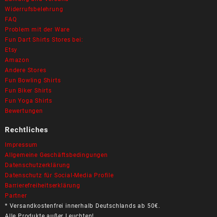
Widerrufsbelehrung
FAQ
Problem mit der Ware
Fun Dart Shirts Stores bei:
Etsy
Amazon
Andere Stores
Fun Bowling Shirts
Fun Biker Shirts
Fun Yoga Shirts
Bewertungen
Rechtliches
Impressum
Allgemeine Geschäftsbedingungen
Datenschutzerklärung
Datenschutz für Social-Media Profile
Barrierefreiheitserklärung
Partner
* Versandkostenfrei innerhalb Deutschlands ab 50€.
Alle Produkte außer Leuchten!