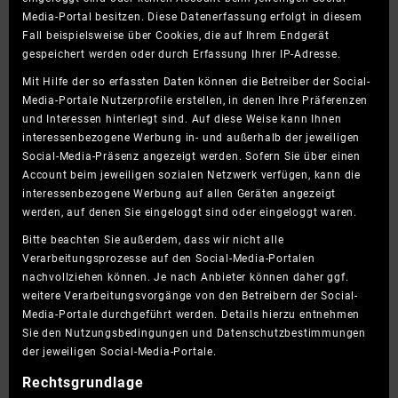
Media-Portal besitzen. Diese Datenerfassung erfolgt in diesem
Fall beispielsweise über Cookies, die auf Ihrem Endgerät
gespeichert werden oder durch Erfassung Ihrer IP-Adresse.
Mit Hilfe der so erfassten Daten können die Betreiber der Social-
Media-Portale Nutzerprofile erstellen, in denen Ihre Präferenzen
und Interessen hinterlegt sind. Auf diese Weise kann Ihnen
interessenbezogene Werbung in- und außerhalb der jeweiligen
Social-Media-Präsenz angezeigt werden. Sofern Sie über einen
Account beim jeweiligen sozialen Netzwerk verfügen, kann die
interessenbezogene Werbung auf allen Geräten angezeigt
werden, auf denen Sie eingeloggt sind oder eingeloggt waren.
Bitte beachten Sie außerdem, dass wir nicht alle
Verarbeitungsprozesse auf den Social-Media-Portalen
nachvollziehen können. Je nach Anbieter können daher ggf.
weitere Verarbeitungsvorgänge von den Betreibern der Social-
Media-Portale durchgeführt werden. Details hierzu entnehmen
Sie den Nutzungsbedingungen und Datenschutzbestimmungen
der jeweiligen Social-Media-Portale.
Rechtsgrundlage