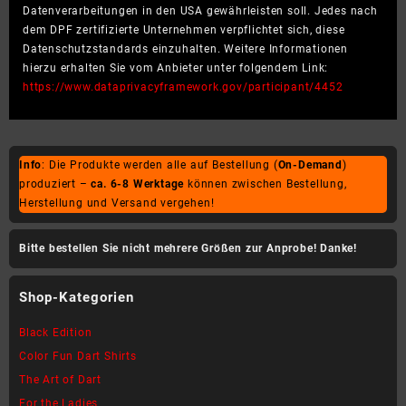
Datenverarbeitungen in den USA gewährleisten soll. Jedes nach
dem DPF zertifizierte Unternehmen verpflichtet sich, diese
Datenschutzstandards einzuhalten. Weitere Informationen
hierzu erhalten Sie vom Anbieter unter folgendem Link:
https://www.dataprivacyframework.gov/participant/4452
Info
: Die Produkte werden alle auf Bestellung (
On-Demand
)
produziert –
ca. 6-8 Werktage
können zwischen Bestellung,
Herstellung und Versand vergehen!
Bitte bestellen Sie nicht mehrere Größen zur Anprobe! Danke!
Shop-Kategorien
Black Edition
Color Fun Dart Shirts
The Art of Dart
For the Ladies