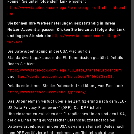
können Sie unter folgendem Link einsehen:
https://www.facebook.com/legal/terms/page_controller_addend
um
.
Sie können Ihre Werbeeinstellungen selbstständig in Ihrem
Nutzer-Account anpassen. Klicken Sie hierzu auf folgenden Link
und loggen Sie sich ein:
https://www.facebook.com/settings?
tab=ads
.
Die Datenübertragung in die USA wird auf die
Standardvertragsklauseln der EU-Kommission gestützt. Details
finden Sie hier:
https://www.facebook.com/legal/EU_data_transfer_addendum
und
https://de-de.facebook.com/help/566994660333381
.
Details entnehmen Sie der Datenschutzerklärung von Facebook:
https://www.facebook.com/about/privacy/
.
Das Unternehmen verfügt über eine Zertifizierung nach dem „EU-
US Data Privacy Framework“ (DPF). Der DPF ist ein
Übereinkommen zwischen der Europäischen Union und den USA,
der die Einhaltung europäischer Datenschutzstandards bei
Datenverarbeitungen in den USA gewährleisten soll. Jedes nach
dem DPF zertifizierte Unternehmen verpflichtet sich, diese