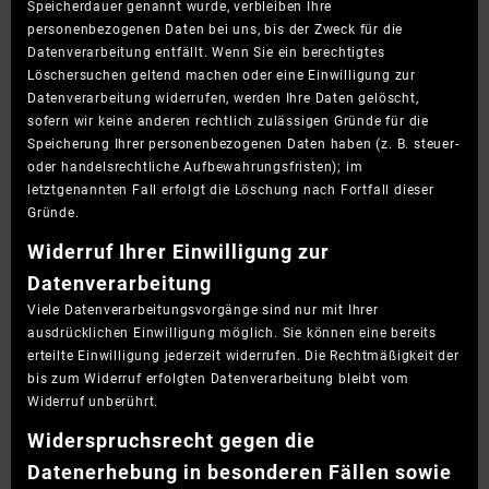
Speicherdauer genannt wurde, verbleiben Ihre
personenbezogenen Daten bei uns, bis der Zweck für die
Datenverarbeitung entfällt. Wenn Sie ein berechtigtes
Löschersuchen geltend machen oder eine Einwilligung zur
Datenverarbeitung widerrufen, werden Ihre Daten gelöscht,
sofern wir keine anderen rechtlich zulässigen Gründe für die
Speicherung Ihrer personenbezogenen Daten haben (z. B. steuer-
oder handelsrechtliche Aufbewahrungsfristen); im
letztgenannten Fall erfolgt die Löschung nach Fortfall dieser
Gründe.
Widerruf Ihrer Einwilligung zur
Datenverarbeitung
Viele Datenverarbeitungsvorgänge sind nur mit Ihrer
ausdrücklichen Einwilligung möglich. Sie können eine bereits
erteilte Einwilligung jederzeit widerrufen. Die Rechtmäßigkeit der
bis zum Widerruf erfolgten Datenverarbeitung bleibt vom
Widerruf unberührt.
Widerspruchsrecht gegen die
Datenerhebung in besonderen Fällen sowie