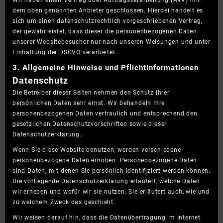
Wir haben einen Vertrag über Auftragsverarbeitung (AVV) mit
dem oben genannten Anbieter geschlossen. Hierbei handelt es
sich um einen datenschutzrechtlich vorgeschriebenen Vertrag,
der gewährleistet, dass dieser die personenbezogenen Daten
unserer Websitebesucher nur nach unseren Weisungen und unter
Einhaltung der DSGVO verarbeitet.
3. Allgemeine Hinweise und Pflicht­informationen
Datenschutz
Die Betreiber dieser Seiten nehmen den Schutz Ihrer
persönlichen Daten sehr ernst. Wir behandeln Ihre
personenbezogenen Daten vertraulich und entsprechend den
gesetzlichen Datenschutzvorschriften sowie dieser
Datenschutzerklärung.
Wenn Sie diese Website benutzen, werden verschiedene
personenbezogene Daten erhoben. Personenbezogene Daten
sind Daten, mit denen Sie persönlich identifiziert werden können.
Die vorliegende Datenschutzerklärung erläutert, welche Daten
wir erheben und wofür wir sie nutzen. Sie erläutert auch, wie und
zu welchem Zweck das geschieht.
Wir weisen darauf hin, dass die Datenübertragung im Internet