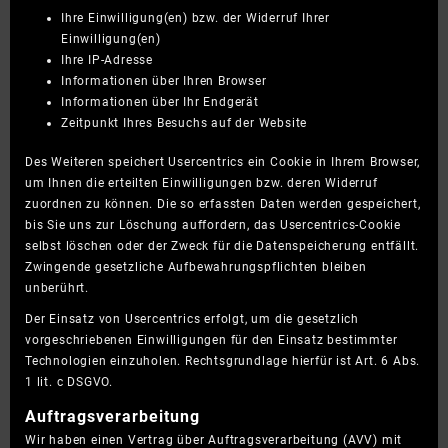
Ihre Einwilligung(en) bzw. der Widerruf Ihrer
Einwilligung(en)
Ihre IP-Adresse
Informationen über Ihren Browser
Informationen über Ihr Endgerät
Zeitpunkt Ihres Besuchs auf der Website
Des Weiteren speichert Usercentrics ein Cookie in Ihrem Browser,
um Ihnen die erteilten Einwilligungen bzw. deren Widerruf
zuordnen zu können. Die so erfassten Daten werden gespeichert,
bis Sie uns zur Löschung auffordern, das Usercentrics-Cookie
selbst löschen oder der Zweck für die Datenspeicherung entfällt.
Zwingende gesetzliche Aufbewahrungspflichten bleiben
unberührt.
Der Einsatz von Usercentrics erfolgt, um die gesetzlich
vorgeschriebenen Einwilligungen für den Einsatz bestimmter
Technologien einzuholen. Rechtsgrundlage hierfür ist Art. 6 Abs.
1 lit. c DSGVO.
Auftragsverarbeitung
Wir haben einen Vertrag über Auftragsverarbeitung (AVV) mit