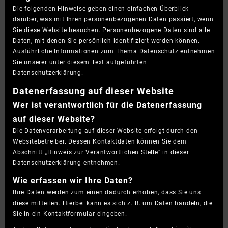
Die folgenden Hinweise geben einen einfachen Überblick
darüber, was mit Ihren personenbezogenen Daten passiert, wenn
Sie diese Website besuchen. Personenbezogene Daten sind alle
Daten, mit denen Sie persönlich identifiziert werden können.
Ausführliche Informationen zum Thema Datenschutz entnehmen
Sie unserer unter diesem Text aufgeführten
Datenschutzerklärung.
Datenerfassung auf dieser Website
Wer ist verantwortlich für die Datenerfassung
auf dieser Website?
Die Datenverarbeitung auf dieser Website erfolgt durch den
Websitebetreiber. Dessen Kontaktdaten können Sie dem
Abschnitt „Hinweis zur Verantwortlichen Stelle“ in dieser
Datenschutzerklärung entnehmen.
Wie erfassen wir Ihre Daten?
Ihre Daten werden zum einen dadurch erhoben, dass Sie uns
diese mitteilen. Hierbei kann es sich z. B. um Daten handeln, die
Sie in ein Kontaktformular eingeben.