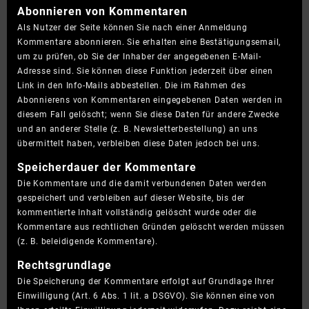
Abonnieren von Kommentaren
Als Nutzer der Seite können Sie nach einer Anmeldung
Kommentare abonnieren. Sie erhalten eine Bestätigungsemail,
um zu prüfen, ob Sie der Inhaber der angegebenen E-Mail-
Adresse sind. Sie können diese Funktion jederzeit über einen
Link in den Info-Mails abbestellen. Die im Rahmen des
Abonnierens von Kommentaren eingegebenen Daten werden in
diesem Fall gelöscht; wenn Sie diese Daten für andere Zwecke
und an anderer Stelle (z. B. Newsletterbestellung) an uns
übermittelt haben, verbleiben diese Daten jedoch bei uns.
Speicherdauer der Kommentare
Die Kommentare und die damit verbundenen Daten werden
gespeichert und verbleiben auf dieser Website, bis der
kommentierte Inhalt vollständig gelöscht wurde oder die
Kommentare aus rechtlichen Gründen gelöscht werden müssen
(z. B. beleidigende Kommentare).
Rechtsgrundlage
Die Speicherung der Kommentare erfolgt auf Grundlage Ihrer
Einwilligung (Art. 6 Abs. 1 lit. a DSGVO). Sie können eine von