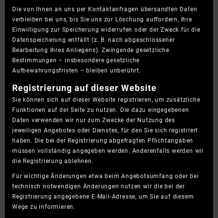
Die von Ihnen an uns per Kontaktanfragen übersandten Daten
verbleiben bei uns, bis Sie uns zur Löschung auffordern, Ihre
Einwilligung zur Speicherung widerrufen oder der Zweck für die
Datenspeicherung entfällt (z. B. nach abgeschlossener
Bearbeitung Ihres Anliegens). Zwingende gesetzliche
Bestimmungen – insbesondere gesetzliche
Aufbewahrungsfristen – bleiben unberührt.
Registrierung auf dieser Website
Sie können sich auf dieser Website registrieren, um zusätzliche
Funktionen auf der Seite zu nutzen. Die dazu eingegebenen
Daten verwenden wir nur zum Zwecke der Nutzung des
jeweiligen Angebotes oder Dienstes, für den Sie sich registriert
haben. Die bei der Registrierung abgefragten Pflichtangaben
müssen vollständig angegeben werden. Anderenfalls werden wir
die Registrierung ablehnen.
Für wichtige Änderungen etwa beim Angebotsumfang oder bei
technisch notwendigen Änderungen nutzen wir die bei der
Registrierung angegebene E-Mail-Adresse, um Sie auf diesem
Wege zu informieren.