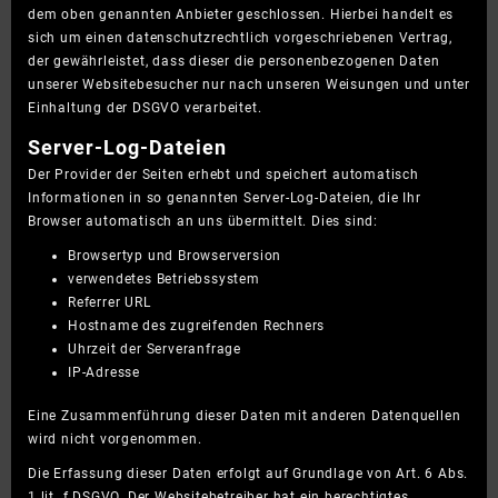
dem oben genannten Anbieter geschlossen. Hierbei handelt es
sich um einen datenschutzrechtlich vorgeschriebenen Vertrag,
der gewährleistet, dass dieser die personenbezogenen Daten
unserer Websitebesucher nur nach unseren Weisungen und unter
Einhaltung der DSGVO verarbeitet.
Server-Log-Dateien
Der Provider der Seiten erhebt und speichert automatisch
Informationen in so genannten Server-Log-Dateien, die Ihr
Browser automatisch an uns übermittelt. Dies sind:
Browsertyp und Browserversion
verwendetes Betriebssystem
Referrer URL
Hostname des zugreifenden Rechners
Uhrzeit der Serveranfrage
IP-Adresse
Eine Zusammenführung dieser Daten mit anderen Datenquellen
wird nicht vorgenommen.
Die Erfassung dieser Daten erfolgt auf Grundlage von Art. 6 Abs.
1 lit. f DSGVO. Der Websitebetreiber hat ein berechtigtes