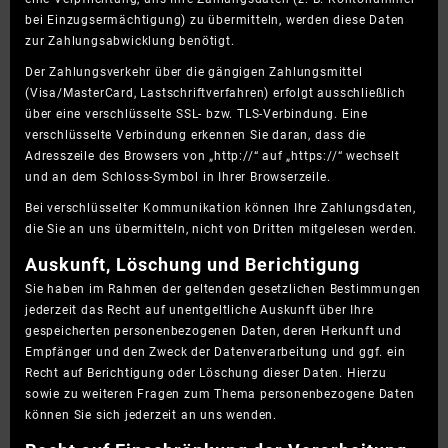
bei Einzugsermächtigung) zu übermitteln, werden diese Daten
zur Zahlungsabwicklung benötigt.
Der Zahlungsverkehr über die gängigen Zahlungsmittel
(Visa/MasterCard, Lastschriftverfahren) erfolgt ausschließlich
über eine verschlüsselte SSL- bzw. TLS-Verbindung. Eine
verschlüsselte Verbindung erkennen Sie daran, dass die
Adresszeile des Browsers von „http://“ auf „https://“ wechselt
und an dem Schloss-Symbol in Ihrer Browserzeile.
Bei verschlüsselter Kommunikation können Ihre Zahlungsdaten,
die Sie an uns übermitteln, nicht von Dritten mitgelesen werden.
Auskunft, Löschung und Berichtigung
Sie haben im Rahmen der geltenden gesetzlichen Bestimmungen
jederzeit das Recht auf unentgeltliche Auskunft über Ihre
gespeicherten personenbezogenen Daten, deren Herkunft und
Empfänger und den Zweck der Datenverarbeitung und ggf. ein
Recht auf Berichtigung oder Löschung dieser Daten. Hierzu
sowie zu weiteren Fragen zum Thema personenbezogene Daten
können Sie sich jederzeit an uns wenden.