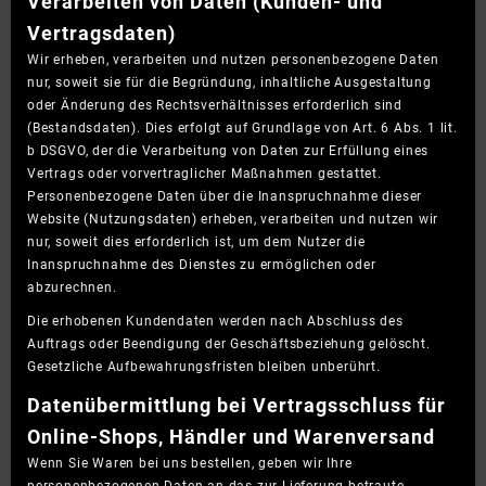
Verarbeiten von Daten (Kunden- und
Vertragsdaten)
Wir erheben, verarbeiten und nutzen personenbezogene Daten
nur, soweit sie für die Begründung, inhaltliche Ausgestaltung
oder Änderung des Rechtsverhältnisses erforderlich sind
(Bestandsdaten). Dies erfolgt auf Grundlage von Art. 6 Abs. 1 lit.
b DSGVO, der die Verarbeitung von Daten zur Erfüllung eines
Vertrags oder vorvertraglicher Maßnahmen gestattet.
Personenbezogene Daten über die Inanspruchnahme dieser
Website (Nutzungsdaten) erheben, verarbeiten und nutzen wir
nur, soweit dies erforderlich ist, um dem Nutzer die
Inanspruchnahme des Dienstes zu ermöglichen oder
abzurechnen.
Die erhobenen Kundendaten werden nach Abschluss des
Auftrags oder Beendigung der Geschäftsbeziehung gelöscht.
Gesetzliche Aufbewahrungsfristen bleiben unberührt.
Daten­übermittlung bei Vertragsschluss für
Online-Shops, Händler und Warenversand
Wenn Sie Waren bei uns bestellen, geben wir Ihre