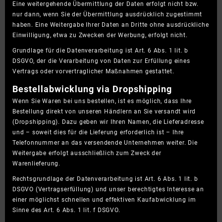
Eine weitergehende Übermittlung der Daten erfolgt nicht bzw.
nur dann, wenn Sie der Übermittlung ausdrücklich zugestimmt
haben. Eine Weitergabe Ihrer Daten an Dritte ohne ausdrückliche
Einwilligung, etwa zu Zwecken der Werbung, erfolgt nicht.
Grundlage für die Datenverarbeitung ist Art. 6 Abs. 1 lit. b
DSGVO, der die Verarbeitung von Daten zur Erfüllung eines
Vertrags oder vorvertraglicher Maßnahmen gestattet.
Bestellabwicklung via Dropshipping
Wenn Sie Waren bei uns bestellen, ist es möglich, dass Ihre
Bestellung direkt von unseren Händlern an Sie versandt wird
(Dropshipping). Dazu geben wir Ihren Namen, die Lieferadresse
und – soweit dies für die Lieferung erforderlich ist – Ihre
Telefonnummer an das versendende Unternehmen weiter. Die
Weitergabe erfolgt ausschließlich zum Zweck der
Warenlieferung.
Rechtsgrundlage der Datenverarbeitung ist Art. 6 Abs. 1 lit. b
DSGVO (Vertragserfüllung) und unser berechtigtes Interesse an
einer möglichst schnellen und effektiven Kaufabwicklung im
Sinne des Art. 6 Abs. 1 lit. f DSGVO.