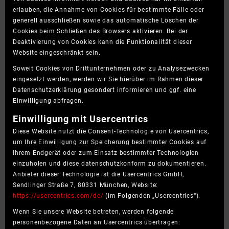
erlauben, die Annahme von Cookies für bestimmte Fälle oder
generell ausschließen sowie das automatische Löschen der
Cookies beim Schließen des Browsers aktivieren. Bei der
Deaktivierung von Cookies kann die Funktionalität dieser
Website eingeschränkt sein.
Soweit Cookies von Drittunternehmen oder zu Analysezwecken
eingesetzt werden, werden wir Sie hierüber im Rahmen dieser
Datenschutzerklärung gesondert informieren und ggf. eine
Einwilligung abfragen.
Einwilligung mit Usercentrics
Diese Website nutzt die Consent-Technologie von Usercentrics,
um Ihre Einwilligung zur Speicherung bestimmter Cookies auf
Ihrem Endgerät oder zum Einsatz bestimmter Technologien
einzuholen und diese datenschutzkonform zu dokumentieren.
Anbieter dieser Technologie ist die Usercentrics GmbH,
Sendlinger Straße 7, 80331 München, Website:
https://usercentrics.com/de/
(im Folgenden „Usercentrics“).
Wenn Sie unsere Website betreten, werden folgende
personenbezogene Daten an Usercentrics übertragen: