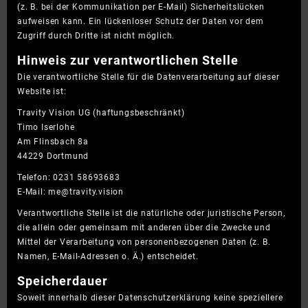
(z. B. bei der Kommunikation per E-Mail) Sicherheitslücken
aufweisen kann. Ein lückenloser Schutz der Daten vor dem
Zugriff durch Dritte ist nicht möglich.
Hinweis zur verantwortlichen Stelle
Die verantwortliche Stelle für die Datenverarbeitung auf dieser
Website ist:
Travity Vision UG (haftungsbeschränkt)
Timo Iserlohe
Am Flinsbach 8a
44229 Dortmund
Telefon: 0231 58693683
E-Mail: me@travity.vision
Verantwortliche Stelle ist die natürliche oder juristische Person,
die allein oder gemeinsam mit anderen über die Zwecke und
Mittel der Verarbeitung von personenbezogenen Daten (z. B.
Namen, E-Mail-Adressen o. Ä.) entscheidet.
Speicherdauer
Soweit innerhalb dieser Datenschutzerklärung keine speziellere