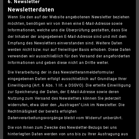
6. Newsletter
Newsletter­daten
Wenn Sie den auf der Website angebotenen Newsletter beziehen
möchten, benötigen wir von Ihnen eine E-Mail-Adresse sowie
Informationen, welche uns die Überprüfung gestatten, dass Sie
der Inhaber der angegebenen E-Mail-Adresse sind und mit dem
Empfang des Newsletters einverstanden sind. Weitere Daten
werden nicht bzw. nur auf freiwilliger Basis erhoben. Diese Daten
verwenden wir ausschließlich für den Versand der angeforderten
Informationen und geben diese nicht an Dritte weiter.
Die Verarbeitung der in das Newsletteranmeldeformular
eingegebenen Daten erfolgt ausschließlich auf Grundlage Ihrer
Einwilligung (Art. 6 Abs. 1 lit. a DSGVO). Die erteilte Einwilligung
zur Speicherung der Daten, der E-Mail-Adresse sowie deren
Nutzung zum Versand des Newsletters können Sie jederzeit
widerrufen, etwa über den „Austragen“-Link im Newsletter. Die
Rechtmäßigkeit der bereits erfolgten
Datenverarbeitungsvorgänge bleibt vom Widerruf unberührt.
Die von Ihnen zum Zwecke des Newsletter-Bezugs bei uns
hinterlegten Daten werden von uns bis zu Ihrer Austragung aus