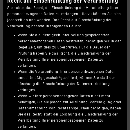
Recht auf Einschränkung der Verarbeitung
Sie haben das Recht, die Einschränkung der Verarbeitung Ihrer
personenbezogenen Daten zu verlangen. Hierzu können Sie sich
jederzeit an uns wenden. Das Recht auf Einschränkung der
Verarbeitung besteht in folgenden Fällen:
Wenn Sie die Richtigkeit Ihrer bei uns gespeicherten
personenbezogenen Daten bestreiten, benötigen wir in der
Regel Zeit, um dies zu überprüfen. Für die Dauer der
Prüfung haben Sie das Recht, die Einschränkung der
Verarbeitung Ihrer personenbezogenen Daten zu
verlangen.
Wenn die Verarbeitung Ihrer personenbezogenen Daten
unrechtmäßig geschah/geschieht, können Sie statt der
Löschung die Einschränkung der Datenverarbeitung
verlangen.
Wenn wir Ihre personenbezogenen Daten nicht mehr
benötigen, Sie sie jedoch zur Ausübung, Verteidigung oder
Geltendmachung von Rechtsansprüchen benötigen, haben
Sie das Recht, statt der Löschung die Einschränkung der
Verarbeitung Ihrer personenbezogenen Daten zu
verlangen.