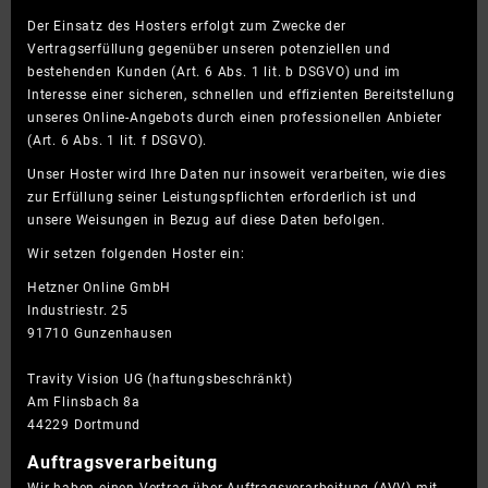
Der Einsatz des Hosters erfolgt zum Zwecke der
Vertragserfüllung gegenüber unseren potenziellen und
bestehenden Kunden (Art. 6 Abs. 1 lit. b DSGVO) und im
Interesse einer sicheren, schnellen und effizienten Bereitstellung
unseres Online-Angebots durch einen professionellen Anbieter
(Art. 6 Abs. 1 lit. f DSGVO).
Unser Hoster wird Ihre Daten nur insoweit verarbeiten, wie dies
zur Erfüllung seiner Leistungspflichten erforderlich ist und
unsere Weisungen in Bezug auf diese Daten befolgen.
Wir setzen folgenden Hoster ein:
Hetzner Online GmbH
Industriestr. 25
91710 Gunzenhausen
Travity Vision UG (haftungsbeschränkt)
Am Flinsbach 8a
44229 Dortmund
Auftragsverarbeitung