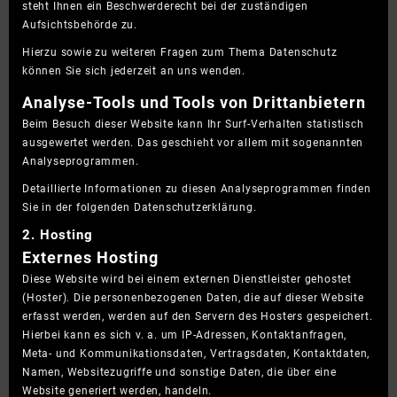
steht Ihnen ein Beschwerderecht bei der zuständigen
Aufsichtsbehörde zu.
Hierzu sowie zu weiteren Fragen zum Thema Datenschutz
können Sie sich jederzeit an uns wenden.
Analyse-Tools und Tools von Dritt­anbietern
Beim Besuch dieser Website kann Ihr Surf-Verhalten statistisch
ausgewertet werden. Das geschieht vor allem mit sogenannten
Analyseprogrammen.
Detaillierte Informationen zu diesen Analyseprogrammen finden
Sie in der folgenden Datenschutzerklärung.
2. Hosting
Externes Hosting
Diese Website wird bei einem externen Dienstleister gehostet
(Hoster). Die personenbezogenen Daten, die auf dieser Website
erfasst werden, werden auf den Servern des Hosters gespeichert.
Hierbei kann es sich v. a. um IP-Adressen, Kontaktanfragen,
Meta- und Kommunikationsdaten, Vertragsdaten, Kontaktdaten,
Namen, Websitezugriffe und sonstige Daten, die über eine
Website generiert werden, handeln.