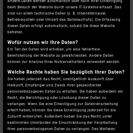
Andere Daten werden automatisch oder nach Ihrer Einwilligung
beim Besuch der Website durch unsere IT-Systeme erfasst. Das
sind vor allem technische Daten (z. B. Internetbrowser,
Betriebssystem oder Uhrzeit des Seitenaufrufs). Die Erfassung
dieser Daten erfolgt automatisch, sobald Sie diese Website
betreten.
Wofür nutzen wir Ihre Daten?
Ein Teil der Daten wird erhoben, um eine fehlerfreie
Bereitstellung der Website zu gewährleisten. Andere Daten
können zur Analyse Ihres Nutzerverhaltens verwendet werden.
Welche Rechte haben Sie bezüglich Ihrer Daten?
Sie haben jederzeit das Recht, unentgeltlich Auskunft über
Herkunft, Empfänger und Zweck Ihrer gespeicherten
personenbezogenen Daten zu erhalten. Sie haben außerdem ein
Recht, die Berichtigung oder Löschung dieser Daten zu
verlangen. Wenn Sie eine Einwilligung zur Datenverarbeitung
erteilt haben, können Sie diese Einwilligung jederzeit für die
Zukunft widerrufen. Außerdem haben Sie das Recht, unter
bestimmten Umständen die Einschränkung der Verarbeitung
Ihrer personenbezogenen Daten zu verlangen. Des Weiteren