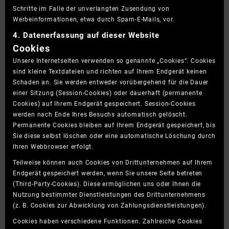
Schritte im Falle der unverlangten Zusendung von
Werbeinformationen, etwa durch Spam-E-Mails, vor.
4. Datenerfassung auf dieser Website
Cookies
Unsere Internetseiten verwenden so genannte „Cookies“. Cookies
sind kleine Textdateien und richten auf Ihrem Endgerät keinen
Schaden an. Sie werden entweder vorübergehend für die Dauer
einer Sitzung (Session-Cookies) oder dauerhaft (permanente
Cookies) auf Ihrem Endgerät gespeichert. Session-Cookies
werden nach Ende Ihres Besuchs automatisch gelöscht.
Permanente Cookies bleiben auf Ihrem Endgerät gespeichert, bis
Sie diese selbst löschen oder eine automatische Löschung durch
Ihren Webbrowser erfolgt.
Teilweise können auch Cookies von Drittunternehmen auf Ihrem
Endgerät gespeichert werden, wenn Sie unsere Seite betreten
(Third-Party-Cookies). Diese ermöglichen uns oder Ihnen die
Nutzung bestimmter Dienstleistungen des Drittunternehmens
(z. B. Cookies zur Abwicklung von Zahlungsdienstleistungen).
Cookies haben verschiedene Funktionen. Zahlreiche Cookies