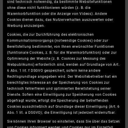
sind technisch notwendig, da bestimmte Websitefunktionen
ohne diese nicht funktionieren würden (z. B. die
Warenkorbfunktion oder die Anzeige von Videos). Andere
Cookies dienen dazu, das Nutzerverhalten auszuwerten oder
Werbung anzuzeigen.
Cookies, die zur Durchführung des elektronischen
Kommunikationsvorgangs (notwendige Cookies) oder zur
Bereitstellung bestimmter, von Ihnen erwünschter Funktionen
(funktionale Cookies, z. B. für die Warenkorbfunktion) oder zur
Optimierung der Website (z. B. Cookies zur Messung des
Webpublikums) erforderlich sind, werden auf Grundlage von Art.
6 Abs. 1 lit. f DSGVO gespeichert, sofern keine andere
Rechtsgrundlage angegeben wird. Der Websitebetreiber hat ein
berechtigtes Interesse an der Speicherung von Cookies zur
technisch fehlerfreien und optimierten Bereitstellung seiner
Dienste. Sofern eine Einwilligung zur Speicherung von Cookies
abgefragt wurde, erfolgt die Speicherung der betreffenden
Cookies ausschließlich auf Grundlage dieser Einwilligung (Art. 6
Abs. 1 lit. a DSGVO); die Einwilligung ist jederzeit widerrufbar.
Sie können Ihren Browser so einstellen, dass Sie über das Setzen
von Cookies informiert werden und Cookies nur im Einzelfall