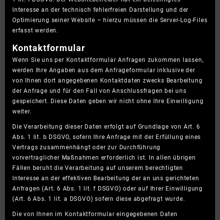
Interesse an der technisch fehlerfreien Darstellung und der
Optimierung seiner Website – hierzu müssen die Server-Log-Files
erfasst werden.
Kontaktformular
Wenn Sie uns per Kontaktformular Anfragen zukommen lassen,
werden Ihre Angaben aus dem Anfrageformular inklusive der
von Ihnen dort angegebenen Kontaktdaten zwecks Bearbeitung
der Anfrage und für den Fall von Anschlussfragen bei uns
gespeichert. Diese Daten geben wir nicht ohne Ihre Einwilligung
weiter.
Die Verarbeitung dieser Daten erfolgt auf Grundlage von Art. 6
Abs. 1 lit. b DSGVO, sofern Ihre Anfrage mit der Erfüllung eines
Vertrags zusammenhängt oder zur Durchführung
vorvertraglicher Maßnahmen erforderlich ist. In allen übrigen
Fällen beruht die Verarbeitung auf unserem berechtigten
Interesse an der effektiven Bearbeitung der an uns gerichteten
Anfragen (Art. 6 Abs. 1 lit. f DSGVO) oder auf Ihrer Einwilligung
(Art. 6 Abs. 1 lit. a DSGVO) sofern diese abgefragt wurde.
Die von Ihnen im Kontaktformular eingegebenen Daten