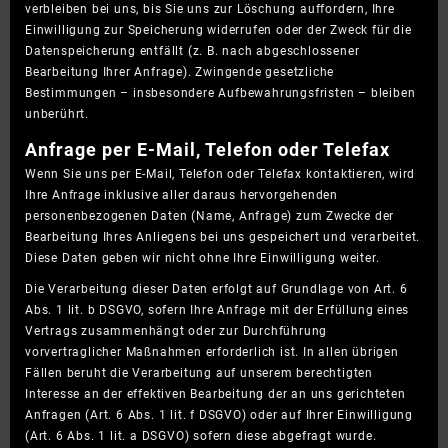
verbleiben bei uns, bis Sie uns zur Löschung auffordern, Ihre
Einwilligung zur Speicherung widerrufen oder der Zweck für die
Datenspeicherung entfällt (z. B. nach abgeschlossener
Bearbeitung Ihrer Anfrage). Zwingende gesetzliche
Bestimmungen – insbesondere Aufbewahrungsfristen – bleiben
unberührt.
Anfrage per E-Mail, Telefon oder Telefax
Wenn Sie uns per E-Mail, Telefon oder Telefax kontaktieren, wird
Ihre Anfrage inklusive aller daraus hervorgehenden
personenbezogenen Daten (Name, Anfrage) zum Zwecke der
Bearbeitung Ihres Anliegens bei uns gespeichert und verarbeitet.
Diese Daten geben wir nicht ohne Ihre Einwilligung weiter.
Die Verarbeitung dieser Daten erfolgt auf Grundlage von Art. 6
Abs. 1 lit. b DSGVO, sofern Ihre Anfrage mit der Erfüllung eines
Vertrags zusammenhängt oder zur Durchführung
vorvertraglicher Maßnahmen erforderlich ist. In allen übrigen
Fällen beruht die Verarbeitung auf unserem berechtigten
Interesse an der effektiven Bearbeitung der an uns gerichteten
Anfragen (Art. 6 Abs. 1 lit. f DSGVO) oder auf Ihrer Einwilligung
(Art. 6 Abs. 1 lit. a DSGVO) sofern diese abgefragt wurde.