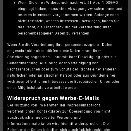
Wenn Sie einen Widerspruch nach Art. 21 Abs. 1 DSGVO
eingelegt haben, muss eine Abwägung zwischen Ihren und
unseren Interessen vorgenommen werden. Solange noch
nicht feststeht, wessen Interessen überwiegen, haben Sie
das Recht, die Einschränkung der Verarbeitung Ihrer
personenbezogenen Daten zu verlangen.
Wenn Sie die Verarbeitung Ihrer personenbezogenen Daten
eingeschränkt haben, dürfen diese Daten – von ihrer
Speicherung abgesehen – nur mit Ihrer Einwilligung oder zur
Geltendmachung, Ausübung oder Verteidigung von
Rechtsansprüchen oder zum Schutz der Rechte einer anderen
natürlichen oder juristischen Person oder aus Gründen eines
wichtigen öffentlichen Interesses der Europäischen Union oder
eines Mitgliedstaats verarbeitet werden.
Widerspruch gegen Werbe-E-Mails
Der Nutzung von im Rahmen der Impressumspflicht
veröffentlichten Kontaktdaten zur Übersendung von nicht
ausdrücklich angeforderter Werbung und
Informationsmaterialien wird hiermit widersprochen. Die
Betreiber der Seiten behalten sich ausdrücklich rechtliche