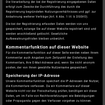
Die Verarbeitung der bei der Registrierung eingegebenen Daten
erfolgt zum Zwecke der Durchführung des durch die
Registrierung begründeten Nutzungsverhältnisses und ggf. zur
Anbahnung weiterer Verträge (Art. 6 Abs. 1 lit. b DSGVO).
Die bei der Registrierung erfassten Daten werden von uns
gespeichert, solange Sie auf dieser Website registriert sind und
werden anschließend gelöscht. Gesetzliche
Aufbewahrungsfristen bleiben unberührt.
Kommentar­funktion auf dieser Website
Für die Kommentarfunktion auf dieser Seite werden neben Ihrem
Kommentar auch Angaben zum Zeitpunkt der Erstellung des
Kommentars, Ihre E-Mail-Adresse und, wenn Sie nicht anonym
posten, der von Ihnen gewählte Nutzername gespeichert.
Speicherung der IP-Adresse
Unsere Kommentarfunktion speichert die IP-Adressen der Nutzer,
die Kommentare verfassen. Da wir Kommentare auf dieser
Website nicht vor der Freischaltung prüfen, benötigen wir diese
Daten, um im Falle von Rechtsverletzungen wie Beleidigungen
oder Propaganda gegen den Verfasser vorgehen zu können.