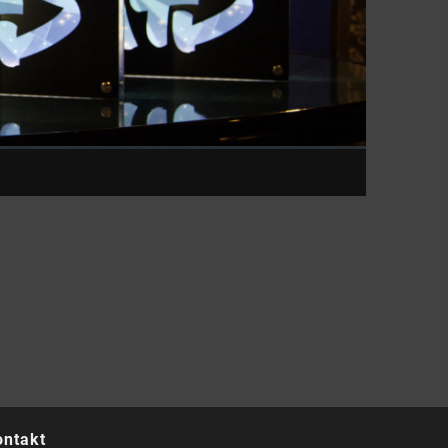
ontakt