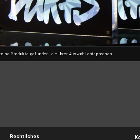
eine Produkte gefunden, die Ihrer Auswahl entsprechen.
Rechtliches
K