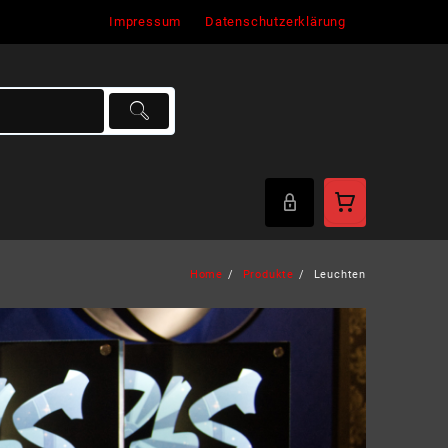
Impressum
Datenschutzerklärung
Home
Produkte
Leuchten