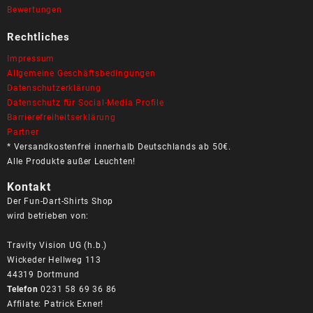
Bewertungen
Rechtliches
Impressum
Allgemeine Geschäftsbedingungen
Datenschutzerklärung
Datenschutz für Social-Media Profile
Barrierefreiheitserklärung
Partner
* Versandkostenfrei innerhalb Deutschlands ab 50€.
Alle Produkte außer Leuchten!
Kontakt
Der Fun-Dart-Shirts Shop
wird betrieben von:
Travity Vision UG (h.b.)
Wickeder Hellweg 113
44319 Dortmund
Telefon
0231 58 69 36 86
Affilate: Patrick Exner!