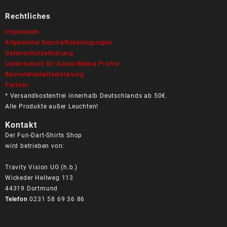
Rechtliches
Impressum
Allgemeine Geschäftsbedingungen
Datenschutzerklärung
Datenschutz für Social-Media Profile
Barrierefreiheitserklärung
Partner
* Versandkostenfrei innerhalb Deutschlands ab 50€.
Alle Produkte außer Leuchten!
Kontakt
Der Fun-Dart-Shirts Shop
wird betrieben von:
Travity Vision UG (h.b.)
Wickeder Hellweg 113
44319 Dortmund
Telefon
0231 58 69 36 86