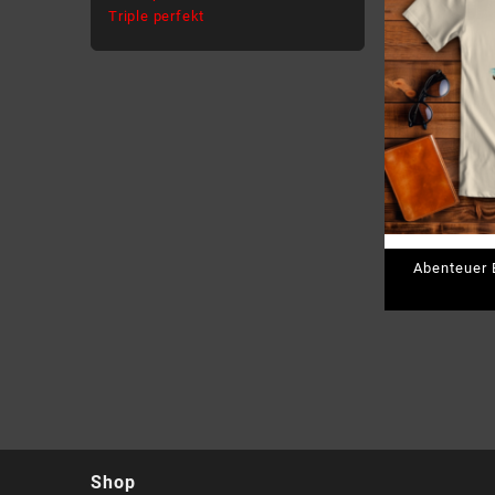
Triple perfekt
Abenteuer B
Shop