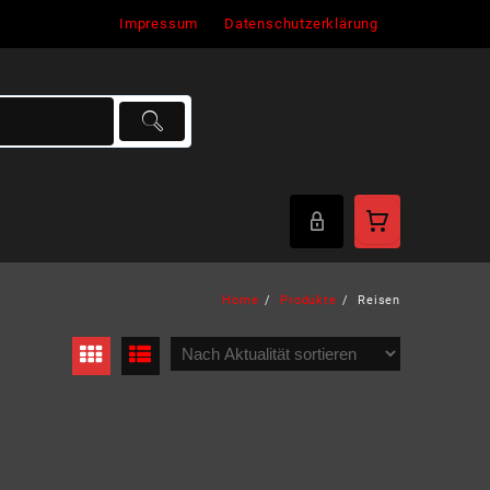
Impressum
Datenschutzerklärung
Home
Produkte
Reisen