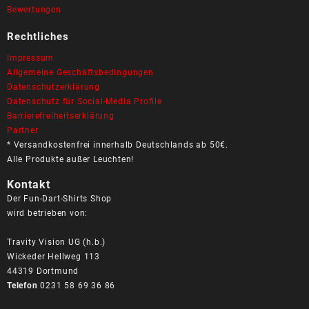
Bewertungen
Rechtliches
Impressum
Allgemeine Geschäftsbedingungen
Datenschutzerklärung
Datenschutz für Social-Media Profile
Barrierefreiheitserklärung
Partner
* Versandkostenfrei innerhalb Deutschlands ab 50€.
Alle Produkte außer Leuchten!
Kontakt
Der Fun-Dart-Shirts Shop
wird betrieben von:
Travity Vision UG (h.b.)
Wickeder Hellweg 113
44319 Dortmund
Telefon
0231 58 69 36 86