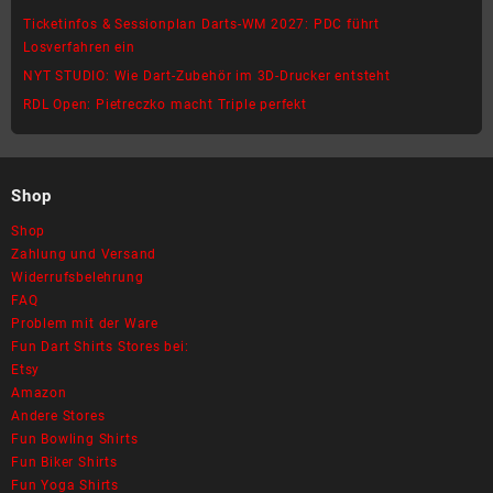
Ticketinfos & Sessionplan Darts-WM 2027: PDC führt
Losverfahren ein
NYT STUDIO: Wie Dart-Zubehör im 3D-Drucker entsteht
RDL Open: Pietreczko macht Triple perfekt
Shop
Shop
Zahlung und Versand
Widerrufsbelehrung
FAQ
Problem mit der Ware
Fun Dart Shirts Stores bei:
Etsy
Amazon
Andere Stores
Fun Bowling Shirts
Fun Biker Shirts
Fun Yoga Shirts