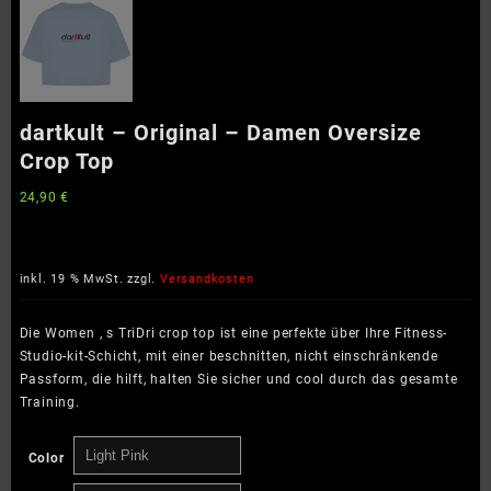
dartkult – Original – Damen Oversize
Crop Top
24,90
€
inkl. 19 % MwSt.
zzgl.
Versandkosten
Die Women ‚ s TriDri crop top ist eine perfekte über Ihre Fitness-
Studio-kit-Schicht, mit einer beschnitten, nicht einschränkende
Passform, die hilft, halten Sie sicher und cool durch das gesamte
Training.
Color