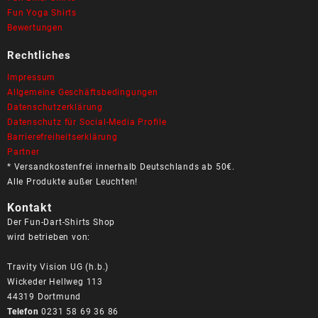
Fun Yoga Shirts
Bewertungen
Rechtliches
Impressum
Allgemeine Geschäftsbedingungen
Datenschutzerklärung
Datenschutz für Social-Media Profile
Barrierefreiheitserklärung
Partner
* Versandkostenfrei innerhalb Deutschlands ab 50€.
Alle Produkte außer Leuchten!
Kontakt
Der Fun-Dart-Shirts Shop
wird betrieben von:
Travity Vision UG (h.b.)
Wickeder Hellweg 113
44319 Dortmund
Telefon
0231 58 69 36 86