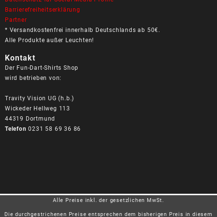
Barrierefreiheitserklärung
Partner
* Versandkostenfrei innerhalb Deutschlands ab 50€.
Alle Produkte außer Leuchten!
Kontakt
Der Fun-Dart-Shirts Shop
wird betrieben von:
Travity Vision UG (h.b.)
Wickeder Hellweg 113
44319 Dortmund
Telefon
0231 58 69 36 86
Alle Preise inkl. der gesetzlichen MwSt.
Die durchgestrichenen Preise entsprechen dem bisherigen Preis in diesem