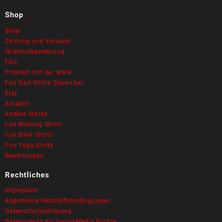
Shop
Shop
Zahlung und Versand
Widerrufsbelehrung
FAQ
Problem mit der Ware
Fun Dart Shirts Stores bei:
Etsy
Amazon
Andere Stores
Fun Bowling Shirts
Fun Biker Shirts
Fun Yoga Shirts
Bewertungen
Rechtliches
Impressum
Allgemeine Geschäftsbedingungen
Datenschutzerklärung
Datenschutz für Social-Media Profile