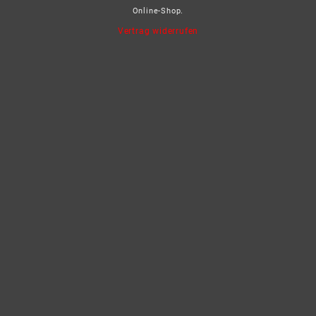
Online-Shop.
Vertrag widerrufen