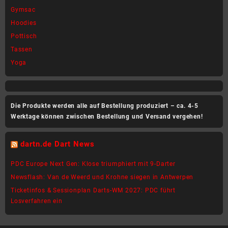
Gymsac
Hoodies
Pottisch
Tassen
Yoga
Die Produkte werden alle auf Bestellung produziert – ca. 4-5
Werktage können zwischen Bestellung und Versand vergehen!
dartn.de Dart News
PDC Europe Next Gen: Klose triumphiert mit 9-Darter
Newsflash: Van de Weerd und Krohne siegen in Antwerpen
Ticketinfos & Sessionplan Darts-WM 2027: PDC führt
Losverfahren ein