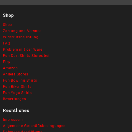
Shop
Shop
Zahlung und Versand
Widerrufsbelehrung
FAQ
Problem mit der Ware
Fun Dart Shirts Stores bei:
Etsy
Amazon
Andere Stores
Fun Bowling Shirts
Fun Biker Shirts
Fun Yoga Shirts
Bewertungen
Rechtliches
Impressum
Allgemeine Geschäftsbedingungen