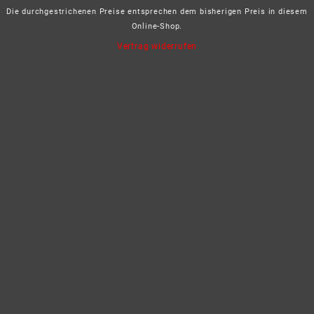
Die durchgestrichenen Preise entsprechen dem bisherigen Preis in diesem
Online-Shop.
Vertrag widerrufen