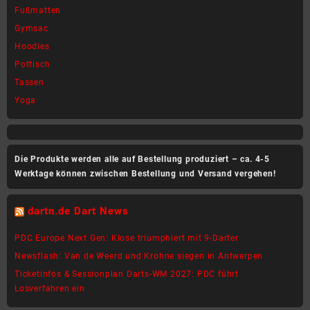
Fußmatten
Gymsac
Hoodies
Pottisch
Tassen
Yoga
Die Produkte werden alle auf Bestellung produziert – ca. 4-5
Werktage können zwischen Bestellung und Versand vergehen!
dartn.de Dart News
PDC Europe Next Gen: Klose triumphiert mit 9-Darter
Newsflash: Van de Weerd und Krohne siegen in Antwerpen
Ticketinfos & Sessionplan Darts-WM 2027: PDC führt
Losverfahren ein