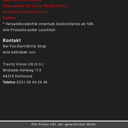
Datenschutzerklärung
Datenschutz für Social-Media Profile
Barrierefreiheitserklärung
Partner
* Versandkostenfrei innerhalb Deutschlands ab 50€.
Alle Produkte außer Leuchten!
Kontakt
Der Fun-Dart-Shirts Shop
wird betrieben von:
Travity Vision UG (h.b.)
Wickeder Hellweg 113
44319 Dortmund
Telefon
0231 58 69 36 86
Alle Preise inkl. der gesetzlichen MwSt.