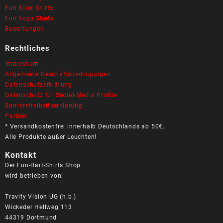
Fun Biker Shirts
Fun Yoga Shirts
Bewertungen
Rechtliches
Impressum
Allgemeine Geschäftsbedingungen
Datenschutzerklärung
Datenschutz für Social-Media Profile
Barrierefreiheitserklärung
Partner
* Versandkostenfrei innerhalb Deutschlands ab 50€.
Alle Produkte außer Leuchten!
Kontakt
Der Fun-Dart-Shirts Shop
wird betrieben von:
Travity Vision UG (h.b.)
Wickeder Hellweg 113
44319 Dortmund