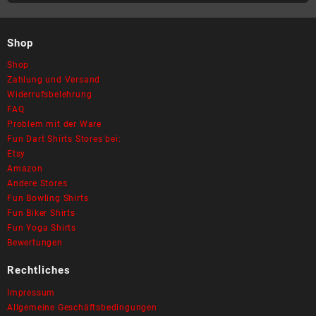
Shop
Shop
Zahlung und Versand
Widerrufsbelehrung
FAQ
Problem mit der Ware
Fun Dart Shirts Stores bei:
Etsy
Amazon
Andere Stores
Fun Bowling Shirts
Fun Biker Shirts
Fun Yoga Shirts
Bewertungen
Rechtliches
Impressum
Allgemeine Geschäftsbedingungen