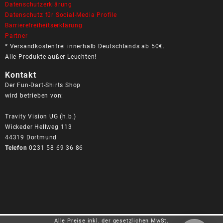
Datenschutzerklärung
Datenschutz für Social-Media Profile
Barrierefreiheitserklärung
Partner
* Versandkostenfrei innerhalb Deutschlands ab 50€.
Alle Produkte außer Leuchten!
Kontakt
Der Fun-Dart-Shirts Shop
wird betrieben von:
Travity Vision UG (h.b.)
Wickeder Hellweg 113
44319 Dortmund
Telefon
0231 58 69 36 86
Alle Preise inkl. der gesetzlichen MwSt.