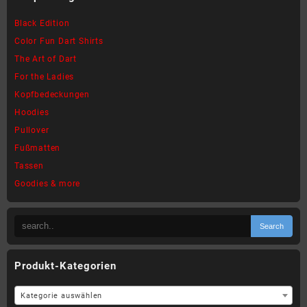
Black Edition
Color Fun Dart Shirts
The Art of Dart
For the Ladies
Kopfbedeckungen
Hoodies
Pullover
Fußmatten
Tassen
Goodies & more
Produkt-Kategorien
Kategorie auswählen