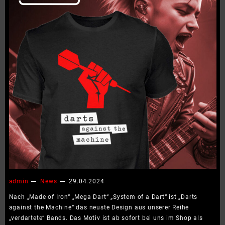
admin
News
29.04.2024
Nach „Made of Iron“ „Mega Dart“ „System of a Dart“ ist „Darts
against the Machine“ das neuste Design aus unserer Reihe
„verdartete“ Bands. Das Motiv ist ab sofort bei uns im Shop als