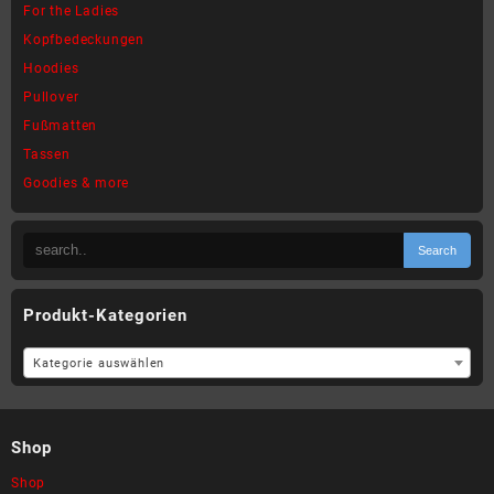
For the Ladies
Kopfbedeckungen
Hoodies
Pullover
Fußmatten
Tassen
Goodies & more
Produkt-Kategorien
Kategorie auswählen
Shop
Shop