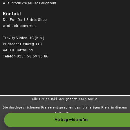
Alle Produkte außer Leuchten!
Kontakt
Der Fun-Dart-Shirts Shop
wird betrieben von:
Travity Vision UG (h.b.)
Wickeder Hellweg 113
44319 Dortmund
Telefon
0231 58 69 36 86
Alle Preise inkl. der gesetzlichen MwSt.
Die durchgestrichenen Preise entsprechen dem bisherigen Preis in diesem
Online-Shop.
Vertrag widerrufen
Vertrag widerrufen