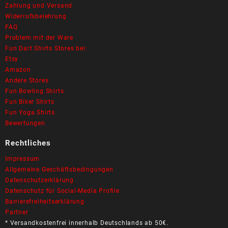
Zahlung und Versand
Widerrufsbelehrung
FAQ
Problem mit der Ware
Fun Dart Shirts Stores bei:
Etsy
Amazon
Andere Stores
Fun Bowling Shirts
Fun Biker Shirts
Fun Yoga Shirts
Bewertungen
Rechtliches
Impressum
Allgemeine Geschäftsbedingungen
Datenschutzerklärung
Datenschutz für Social-Media Profile
Barrierefreiheitserklärung
Partner
* Versandkostenfrei innerhalb Deutschlands ab 50€.