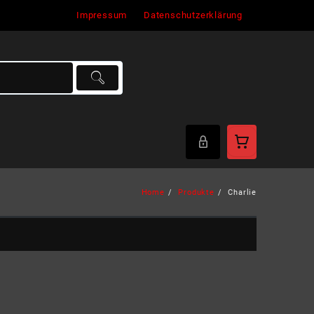
Impressum
Datenschutzerklärung
Home
Produkte
Charlie