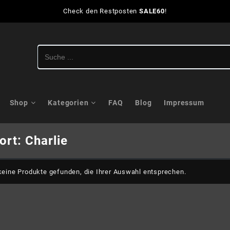
Check den Restposten
SALE60
!
Shop
Kategorien
FAQ
Blog
Impressum
ort:
Charlie
eine Produkte gefunden, die Ihrer Auswahl entsprechen.