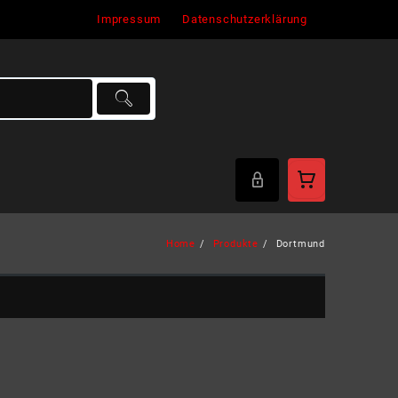
Impressum
Datenschutzerklärung
Home
Produkte
Dortmund