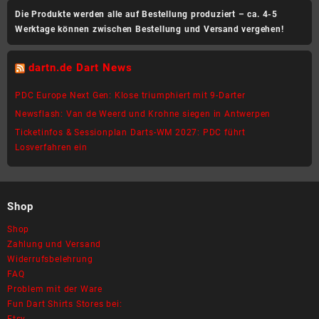
Die Produkte werden alle auf Bestellung produziert – ca. 4-5
Werktage können zwischen Bestellung und Versand vergehen!
dartn.de Dart News
PDC Europe Next Gen: Klose triumphiert mit 9-Darter
Newsflash: Van de Weerd und Krohne siegen in Antwerpen
Ticketinfos & Sessionplan Darts-WM 2027: PDC führt
Losverfahren ein
Shop
Shop
Zahlung und Versand
Widerrufsbelehrung
FAQ
Problem mit der Ware
Fun Dart Shirts Stores bei:
Etsy