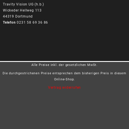
Travity Vision UG (h.b.)
Wickeder Hellweg 113
44319 Dortmund
Telefon
0231 58 69 36 86
Alle Preise inkl. der gesetzlichen MwSt.
Die durchgestrichenen Preise entsprechen dem bisherigen Preis in diesem
Online-Shop.
Vertrag widerrufen