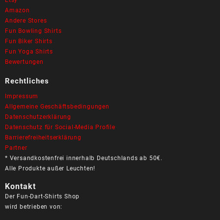
Amazon
Andere Stores
Fun Bowling Shirts
Fun Biker Shirts
Fun Yoga Shirts
Bewertungen
Rechtliches
Impressum
Allgemeine Geschäftsbedingungen
Datenschutzerklärung
Datenschutz für Social-Media Profile
Barrierefreiheitserklärung
Partner
* Versandkostenfrei innerhalb Deutschlands ab 50€.
Alle Produkte außer Leuchten!
Kontakt
Der Fun-Dart-Shirts Shop
wird betrieben von: