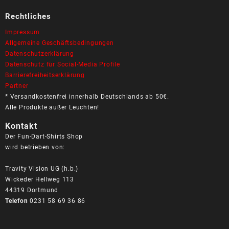
Rechtliches
Impressum
Allgemeine Geschäftsbedingungen
Datenschutzerklärung
Datenschutz für Social-Media Profile
Barrierefreiheitserklärung
Partner
* Versandkostenfrei innerhalb Deutschlands ab 50€.
Alle Produkte außer Leuchten!
Kontakt
Der Fun-Dart-Shirts Shop
wird betrieben von:
Travity Vision UG (h.b.)
Wickeder Hellweg 113
44319 Dortmund
Telefon
0231 58 69 36 86