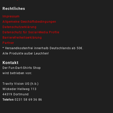
Rechtliches
Impressum
Allgemeine Geschäftsbedingungen
Datenschutzerklärung
Datenschutz für Social-Media Profile
Barrierefreiheitserklärung
Partner
* Versandkostenfrei innerhalb Deutschlands ab 50€.
Alle Produkte außer Leuchten!
Kontakt
Der Fun-Dart-Shirts Shop
wird betrieben von:
Travity Vision UG (h.b.)
Wickeder Hellweg 113
44319 Dortmund
Telefon
0231 58 69 36 86