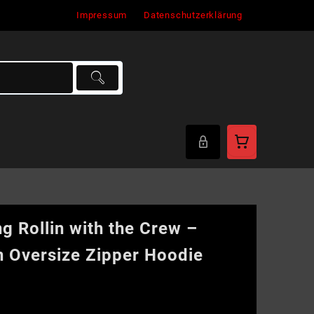
Impressum
Datenschutzerklärung
g Rollin with the Crew –
n Oversize Zipper Hoodie