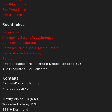
Fun Biker Shirts
Fun Yoga Shirts
Bewertungen
Rechtliches
Impressum
Allgemeine Geschäftsbedingungen
Datenschutzerklärung
Datenschutz für Social-Media Profile
Barrierefreiheitserklärung
Partner
* Versandkostenfrei innerhalb Deutschlands ab 50€.
Alle Produkte außer Leuchten!
Kontakt
Der Fun-Dart-Shirts Shop
wird betrieben von:
Travity Vision UG (h.b.)
Wickeder Hellweg 113
44319 Dortmund