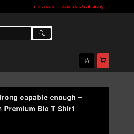
Impressum
Datenschutzerklärung
strong capable enough –
 Premium Bio T-Shirt