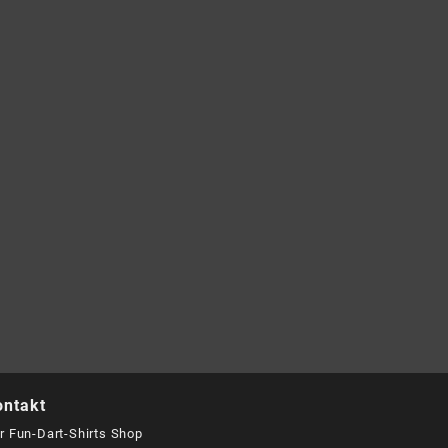
ontakt
r Fun-Dart-Shirts Shop