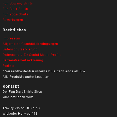
Fun Bowling Shirts
Fun Biker Shirts
Fun Yoga Shirts
Bewertungen
Rechtliches
Impressum
Allgemeine Geschäftsbedingungen
Datenschutzerklärung
Datenschutz für Social-Media Profile
Barrierefreiheitserklärung
Partner
* Versandkostenfrei innerhalb Deutschlands ab 50€.
Alle Produkte außer Leuchten!
Kontakt
Der Fun-Dart-Shirts Shop
wird betrieben von:
Travity Vision UG (h.b.)
Wickeder Hellweg 113