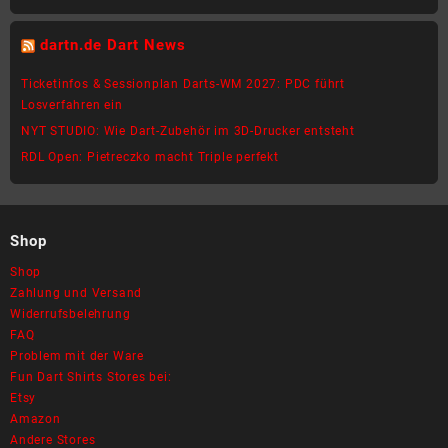
dartn.de Dart News
Ticketinfos & Sessionplan Darts-WM 2027: PDC führt
Losverfahren ein
NYT STUDIO: Wie Dart-Zubehör im 3D-Drucker entsteht
RDL Open: Pietreczko macht Triple perfekt
Shop
Shop
Zahlung und Versand
Widerrufsbelehrung
FAQ
Problem mit der Ware
Fun Dart Shirts Stores bei:
Etsy
Amazon
Andere Stores