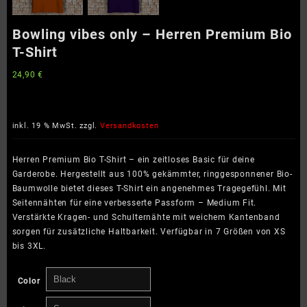
Bowling vibes only – Herren Premium Bio
T-Shirt
24,90
€
inkl. 19 % MwSt.
zzgl.
Versandkosten
Herren Premium Bio T-Shirt – ein zeitloses Basic für deine
Garderobe. Hergestellt aus 100% gekämmter, ringgesponnener Bio-
Baumwolle bietet dieses T-Shirt ein angenehmes Tragegefühl. Mit
Seitennähten für eine verbesserte Passform – Medium Fit.
Verstärkte Kragen- und Schulternähte mit weichem Kantenband
sorgen für zusätzliche Haltbarkeit. Verfügbar in 7 Größen von XS
bis 3XL.
Color