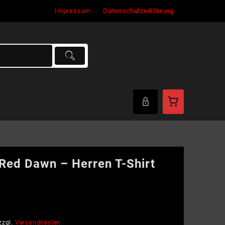
Impressum
Datenschutzerklärung
 Red Dawn – Herren T-Shirt
zzgl.
Versandkosten