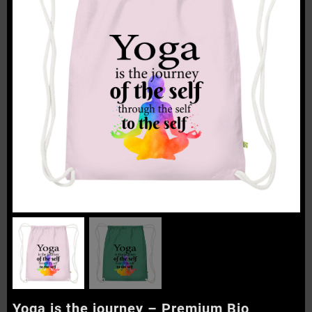
Yoga is the journey – Premium Bio