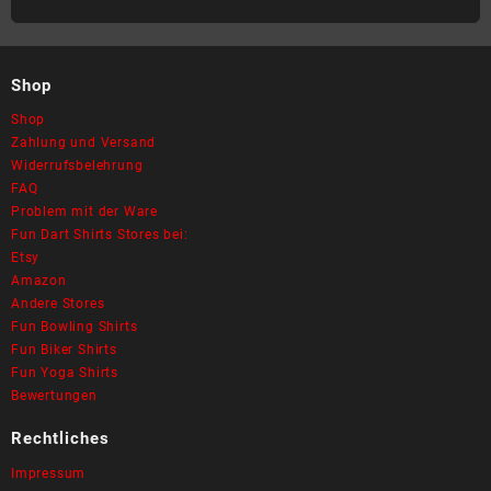
Shop
Shop
Zahlung und Versand
Widerrufsbelehrung
FAQ
Problem mit der Ware
Fun Dart Shirts Stores bei:
Etsy
Amazon
Andere Stores
Fun Bowling Shirts
Fun Biker Shirts
Fun Yoga Shirts
Bewertungen
Rechtliches
Impressum