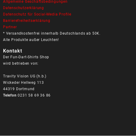
Allgemeine Geschäftsbedingungen
Datenschutzerklärung
Datenschutz für Social-Media Profile
Barrierefreiheitserklärung
Partner
* Versandkostenfrei innerhalb Deutschlands ab 50€.
Alle Produkte außer Leuchten!
Kontakt
Der Fun-Dart-Shirts Shop
wird betrieben von:
Travity Vision UG (h.b.)
Wickeder Hellweg 113
44319 Dortmund
Telefon
0231 58 69 36 86