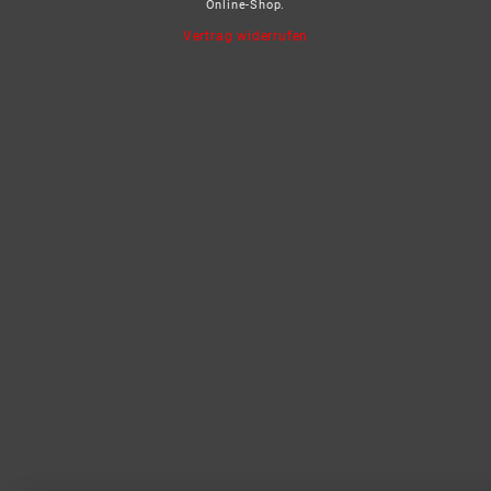
Online-Shop.
Vertrag widerrufen