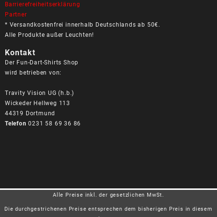
Barrierefreiheitserklärung
Partner
* Versandkostenfrei innerhalb Deutschlands ab 50€.
Alle Produkte außer Leuchten!
Kontakt
Der Fun-Dart-Shirts Shop
wird betrieben von:
Travity Vision UG (h.b.)
Wickeder Hellweg 113
44319 Dortmund
Telefon
0231 58 69 36 86
Alle Preise inkl. der gesetzlichen MwSt.
Die durchgestrichenen Preise entsprechen dem bisherigen Preis in diesem