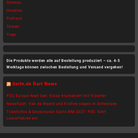
Gymsac
Hoodies
Pottisch
Tassen
Yoga
Die Produkte werden alle auf Bestellung produziert – ca. 4-5
Werktage können zwischen Bestellung und Versand vergehen!
dartn.de Dart News
PDC Europe Next Gen: Klose triumphiert mit 9-Darter
Newsflash: Van de Weerd und Krohne siegen in Antwerpen
Ticketinfos & Sessionplan Darts-WM 2027: PDC führt
Losverfahren ein