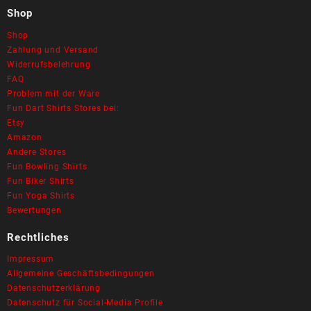
Shop
Shop
Zahlung und Versand
Widerrufsbelehrung
FAQ
Problem mit der Ware
Fun Dart Shirts Stores bei:
Etsy
Amazon
Andere Stores
Fun Bowling Shirts
Fun Biker Shirts
Fun Yoga Shirts
Bewertungen
Rechtliches
Impressum
Allgemeine Geschäftsbedingungen
Datenschutzerklärung
Datenschutz für Social-Media Profile