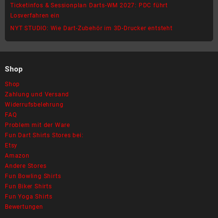
Ticketinfos & Sessionplan Darts-WM 2027: PDC führt
Losverfahren ein
NYT STUDIO: Wie Dart-Zubehör im 3D-Drucker entsteht
Shop
Shop
Zahlung und Versand
Widerrufsbelehrung
FAQ
Problem mit der Ware
Fun Dart Shirts Stores bei:
Etsy
Amazon
Andere Stores
Fun Bowling Shirts
Fun Biker Shirts
Fun Yoga Shirts
Bewertungen