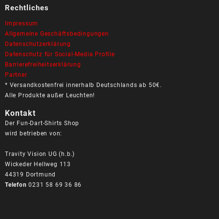
Rechtliches
Impressum
Allgemeine Geschäftsbedingungen
Datenschutzerklärung
Datenschutz für Social-Media Profile
Barrierefreiheitserklärung
Partner
* Versandkostenfrei innerhalb Deutschlands ab 50€.
Alle Produkte außer Leuchten!
Kontakt
Der Fun-Dart-Shirts Shop
wird betrieben von:
Travity Vision UG (h.b.)
Wickeder Hellweg 113
44319 Dortmund
Telefon
0231 58 69 36 86