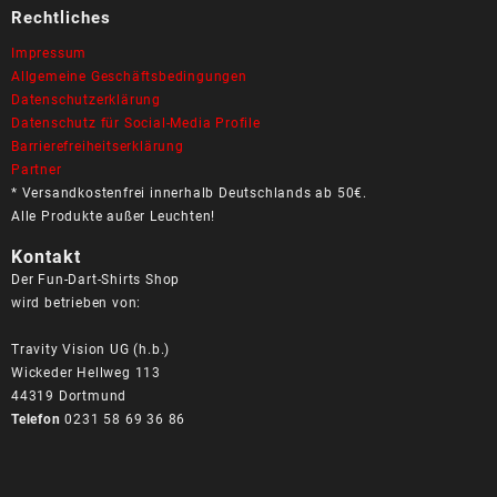
Rechtliches
Impressum
Allgemeine Geschäftsbedingungen
Datenschutzerklärung
Datenschutz für Social-Media Profile
Barrierefreiheitserklärung
Partner
* Versandkostenfrei innerhalb Deutschlands ab 50€.
Alle Produkte außer Leuchten!
Kontakt
Der Fun-Dart-Shirts Shop
wird betrieben von:
Travity Vision UG (h.b.)
Wickeder Hellweg 113
44319 Dortmund
Telefon
0231 58 69 36 86