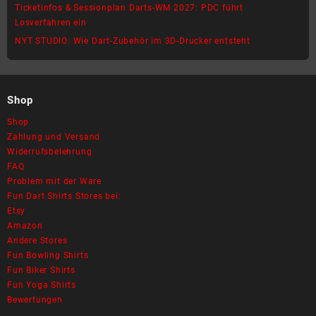
Ticketinfos & Sessionplan Darts-WM 2027: PDC führt
Losverfahren ein
NYT STUDIO: Wie Dart-Zubehör im 3D-Drucker entsteht
Shop
Shop
Zahlung und Versand
Widerrufsbelehrung
FAQ
Problem mit der Ware
Fun Dart Shirts Stores bei:
Etsy
Amazon
Andere Stores
Fun Bowling Shirts
Fun Biker Shirts
Fun Yoga Shirts
Bewertungen