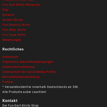
Fun Dart Shirts Stores bei:
Etsy
Amazon
Andere Stores
Fun Bowling Shirts
Fun Biker Shirts
Fun Yoga Shirts
Bewertungen
Rechtliches
Impressum
Allgemeine Geschäftsbedingungen
Datenschutzerklärung
Datenschutz für Social-Media Profile
Barrierefreiheitserklärung
Partner
* Versandkostenfrei innerhalb Deutschlands ab 50€.
Alle Produkte außer Leuchten!
Kontakt
Der Fun-Dart-Shirts Shop