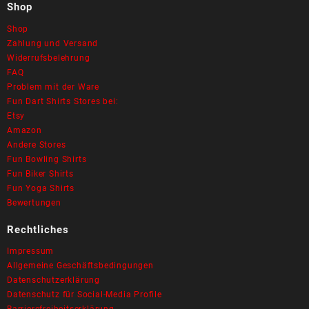
Shop
Shop
Zahlung und Versand
Widerrufsbelehrung
FAQ
Problem mit der Ware
Fun Dart Shirts Stores bei:
Etsy
Amazon
Andere Stores
Fun Bowling Shirts
Fun Biker Shirts
Fun Yoga Shirts
Bewertungen
Rechtliches
Impressum
Allgemeine Geschäftsbedingungen
Datenschutzerklärung
Datenschutz für Social-Media Profile