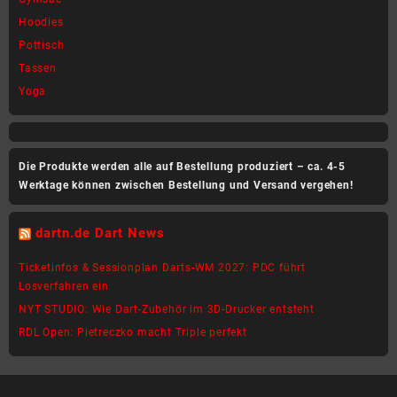
Hoodies
Pottisch
Tassen
Yoga
Die Produkte werden alle auf Bestellung produziert – ca. 4-5
Werktage können zwischen Bestellung und Versand vergehen!
dartn.de Dart News
Ticketinfos & Sessionplan Darts-WM 2027: PDC führt
Losverfahren ein
NYT STUDIO: Wie Dart-Zubehör im 3D-Drucker entsteht
RDL Open: Pietreczko macht Triple perfekt