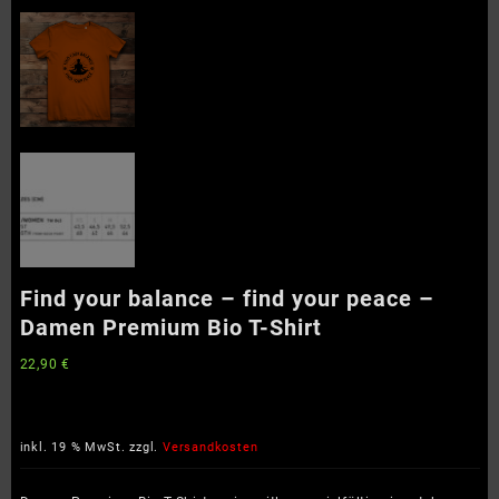
Find your balance – find your peace –
Damen Premium Bio T-Shirt
22,90
€
inkl. 19 % MwSt.
zzgl.
Versandkosten