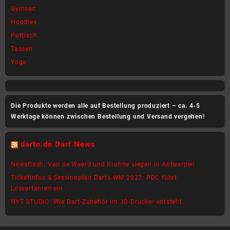
Gymsac
Hoodies
Pottisch
Tassen
Yoga
Die Produkte werden alle auf Bestellung produziert – ca. 4-5
Werktage können zwischen Bestellung und Versand vergehen!
dartn.de Dart News
Newsflash: Van de Weerd und Krohne siegen in Antwerpen
Ticketinfos & Sessionplan Darts-WM 2027: PDC führt
Losverfahren ein
NYT STUDIO: Wie Dart-Zubehör im 3D-Drucker entsteht