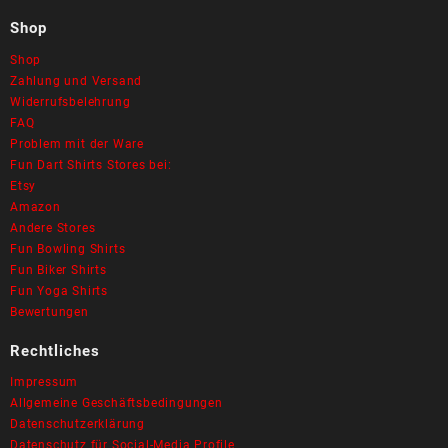
Shop
Shop
Zahlung und Versand
Widerrufsbelehrung
FAQ
Problem mit der Ware
Fun Dart Shirts Stores bei:
Etsy
Amazon
Andere Stores
Fun Bowling Shirts
Fun Biker Shirts
Fun Yoga Shirts
Bewertungen
Rechtliches
Impressum
Allgemeine Geschäftsbedingungen
Datenschutzerklärung
Datenschutz für Social-Media Profile