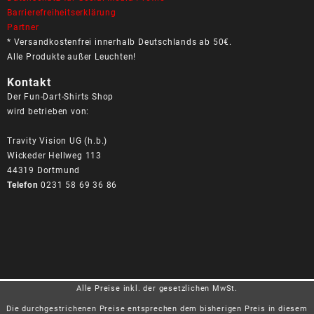
Barrierefreiheitserklärung
Partner
* Versandkostenfrei innerhalb Deutschlands ab 50€.
Alle Produkte außer Leuchten!
Kontakt
Der Fun-Dart-Shirts Shop
wird betrieben von:
Travity Vision UG (h.b.)
Wickeder Hellweg 113
44319 Dortmund
Telefon
0231 58 69 36 86
Alle Preise inkl. der gesetzlichen MwSt.
Die durchgestrichenen Preise entsprechen dem bisherigen Preis in diesem