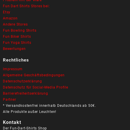
Fun Dart Shirts Stores bei:
Etsy
Amazon
Andere Stores
Fun Bowling Shirts
Fun Biker Shirts
Fun Yoga Shirts
Bewertungen
Rechtliches
Impressum
Allgemeine Geschäftsbedingungen
Datenschutzerklärung
Datenschutz für Social-Media Profile
Barrierefreiheitserklärung
Partner
* Versandkostenfrei innerhalb Deutschlands ab 50€.
Alle Produkte außer Leuchten!
Kontakt
Der Fun-Dart-Shirts Shop