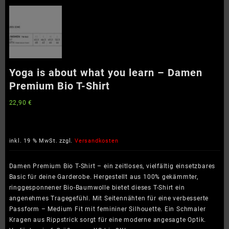
Yoga is about what you learn – Damen
Premium Bio T-Shirt
22,90
€
inkl. 19 % MwSt.
zzgl.
Versandkosten
Damen Premium Bio T-Shirt – ein zeitloses, vielfältig einsetzbares
Basic für deine Garderobe. Hergestellt aus 100% gekämmter,
ringgesponnener Bio-Baumwolle bietet dieses T-Shirt ein
angenehmes Tragegefühl. Mit Seitennähten für eine verbesserte
Passform – Medium Fit mit femininer Silhouette. Ein Schmaler
Kragen aus Rippstrick sorgt für eine moderne angesagte Optik.