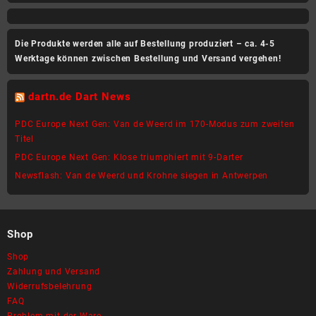
Die Produkte werden alle auf Bestellung produziert – ca. 4-5
Werktage können zwischen Bestellung und Versand vergehen!
dartn.de Dart News
PDC Europe Next Gen: Van de Weerd im 170-Modus zum zweiten
Titel
PDC Europe Next Gen: Klose triumphiert mit 9-Darter
Newsflash: Van de Weerd und Krohne siegen in Antwerpen
Shop
Shop
Zahlung und Versand
Widerrufsbelehrung
FAQ
Problem mit der Ware